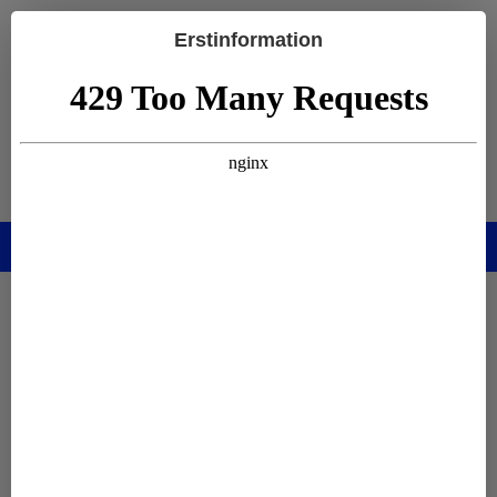
Erstinformation
Menü