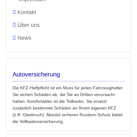
Kontakt
Über uns
News
Autoversicherung
Die KFZ-Haftpflicht ist ein Muss für jeden Fahrzeughalter.
Sie sichert Schäden ab, die Sie an Dritten verursacht
haben. Komfortabler ist die Teilkasko. Sie ersetzt
zusätzlich bestimmte Schäden an Ihrem eigenen KFZ
(z.B. Glasbruch). Absolut sicheren Rundum-Schutz bietet
die Vollkaskoversicherung.