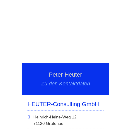
Peter Heuter
Zu den Kontaktdaten
HEUTER-Consulting GmbH
Heinrich-Heine-Weg 12
71120 Grafenau