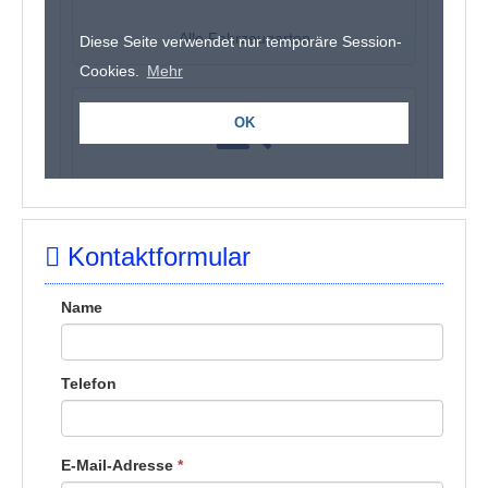
Kontaktformular
Name
Telefon
E-Mail-Adresse
*