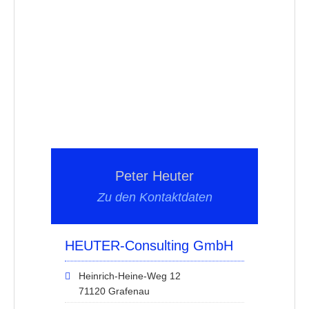
Peter Heuter
Zu den Kontaktdaten
HEUTER-Consulting GmbH
Heinrich-Heine-Weg 12
71120 Grafenau