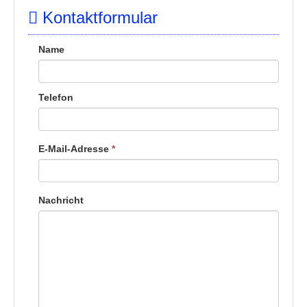
Kontaktformular
Name
Telefon
E-Mail-Adresse
*
Nachricht