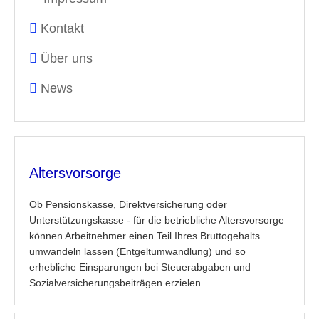
Kontakt
Über uns
News
Altersvorsorge
Ob Pensionskasse, Direktversicherung oder
Unterstützungskasse - für die betriebliche Altersvorsorge
können Arbeitnehmer einen Teil Ihres Bruttogehalts
umwandeln lassen (Entgeltumwandlung) und so
erhebliche Einsparungen bei Steuerabgaben und
Sozialversicherungsbeiträgen erzielen.