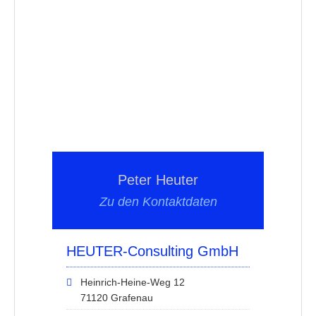
Peter Heuter
Zu den Kontaktdaten
HEUTER-Consulting GmbH
Heinrich-Heine-Weg 12
71120 Grafenau