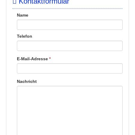
Kontaktformular
Name
Telefon
E-Mail-Adresse
*
Nachricht