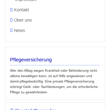
Kontakt
Über uns
News
Pflegeversicherung
Wer den Alltag wegen Krankheit oder Behinderung nicht
alleine bewältigen kann, ist auf Hilfe angewiesen und
damit pflegebedürftig. Eine private Pflegeversicherung
erbringt Geld- oder Sachleistungen, um die erforderliche
Pflege zu gewährleisten.