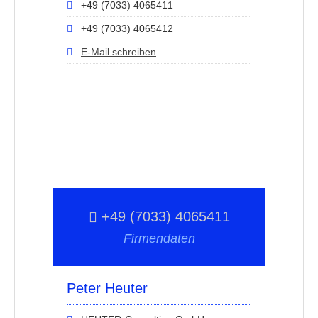
+49 (7033) 4065411
+49 (7033) 4065412
E-Mail schreiben
+49 (7033) 4065411
Firmendaten
Peter Heuter