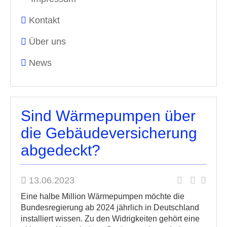
Kontakt
Über uns
News
Sind Wärmepumpen über
die Gebäudeversicherung
abgedeckt?
13.06.2023
Eine halbe Million Wärmepumpen möchte die
Bundesregierung ab 2024 jährlich in Deutschland
installiert wissen. Zu den Widrigkeiten gehört eine