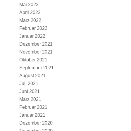
Mai 2022
April 2022
März 2022
Februar 2022
Januar 2022
Dezember 2021
November 2021
Oktober 2021
September 2021
August 2021
Juli 2021
Juni 2021
März 2021
Februar 2021
Januar 2021
Dezember 2020
November 2020