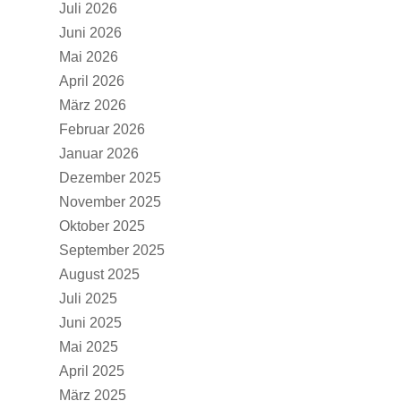
Juli 2026
Juni 2026
Mai 2026
April 2026
März 2026
Februar 2026
Januar 2026
Dezember 2025
November 2025
Oktober 2025
September 2025
August 2025
Juli 2025
Juni 2025
Mai 2025
April 2025
März 2025