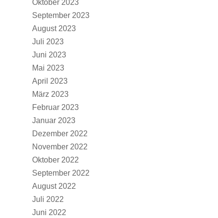
Oktober 2023
September 2023
August 2023
Juli 2023
Juni 2023
Mai 2023
April 2023
März 2023
Februar 2023
Januar 2023
Dezember 2022
November 2022
Oktober 2022
September 2022
August 2022
Juli 2022
Juni 2022