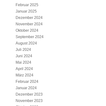
Februar 2025
Januar 2025
Dezember 2024
November 2024
Oktober 2024
September 2024
August 2024
Juli 2024
Juni 2024
Mai 2024
April 2024
März 2024
Februar 2024
Januar 2024
Dezember 2023
November 2023