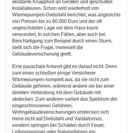
eklatante Knappheit an Geräten und geschulten
Installateuren. Schon wird wiederholt von
Wärmepumpen-Diebstahl berichtet, was angesichts
von Preisen bis zu 60.000 Euro und der oft
ungeschützten Lage vor dem Haus kaum
verwundert. In solchen Fällen, aber auch bei
Beschädigung zum Beispiel durch einen Sturm,
stellt sich die Frage, inwieweit die
Gebäudeversicherung greift.
Eine pauschale Antwort gibt es darauf nicht. Denn
zum einen schließen einige Versicherer
Wärmepumpen komplett aus, da sie nicht zum
Gebäude gehören, während andere sie bei einer
direkten Verbindung mit dem Gebäude mit
abdecken. Zum anderen variiert das Spektrum der
eingeschlossenen Gefahren.
Wohngebäudeversicherungen erstrecken sich
meist nicht auf Diebstahl und Vandalismus,
sondern springen bei Schäden durch Feuer,
Leitungswasser oder Naturgefahren ein.