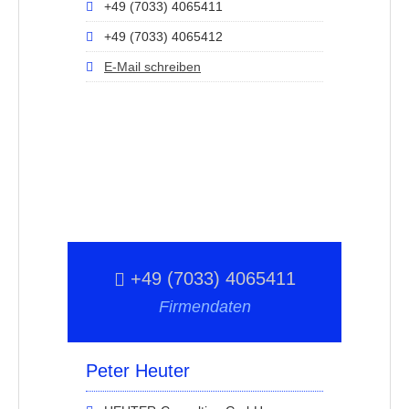
+49 (7033) 4065411
+49 (7033) 4065412
E-Mail schreiben
+49 (7033) 4065411
Firmendaten
Peter Heuter