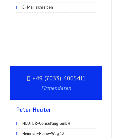
E-Mail schreiben
+49 (7033) 4065411
Firmendaten
Peter Heuter
HEUTER-Consulting GmbH
Heinrich-Heine-Weg 12