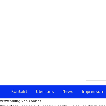
Kontakt
Über uns
News
Impressum
Verwendung von Cookies