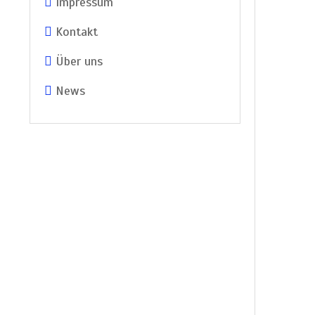
Impressum
Kontakt
Über uns
News