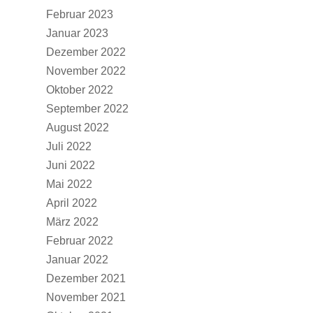
Februar 2023
Januar 2023
Dezember 2022
November 2022
Oktober 2022
September 2022
August 2022
Juli 2022
Juni 2022
Mai 2022
April 2022
März 2022
Februar 2022
Januar 2022
Dezember 2021
November 2021