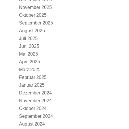
November 2025
Oktober 2025
September 2025
August 2025
Juli 2025
Juni 2025
Mai 2025
April 2025
März 2025
Februar 2025
Januar 2025
Dezember 2024
November 2024
Oktober 2024
September 2024
August 2024