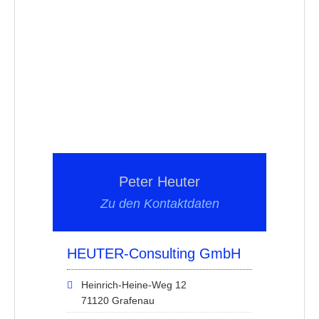
Peter Heuter
Zu den Kontaktdaten
HEUTER-Consulting GmbH
Heinrich-Heine-Weg 12
71120 Grafenau