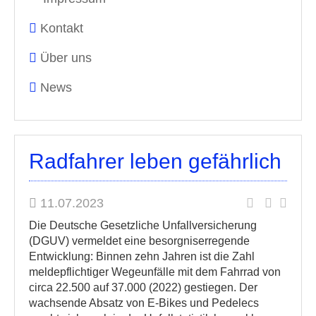
Kontakt
Über uns
News
Radfahrer leben gefährlich
11.07.2023
Die Deutsche Gesetzliche Unfallversicherung
(DGUV) vermeldet eine besorgniserregende
Entwicklung: Binnen zehn Jahren ist die Zahl
meldepflichtiger Wegeunfälle mit dem Fahrrad von
circa 22.500 auf 37.000 (2022) gestiegen. Der
wachsende Absatz von E-Bikes und Pedelecs