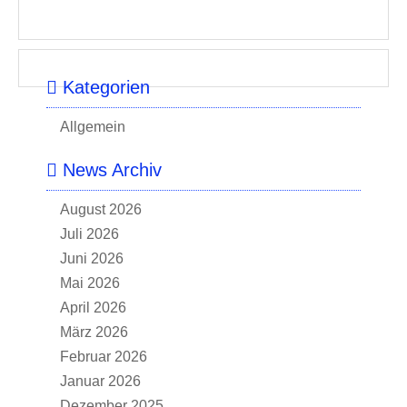
Kategorien
Allgemein
News Archiv
August 2026
Juli 2026
Juni 2026
Mai 2026
April 2026
März 2026
Februar 2026
Januar 2026
Dezember 2025