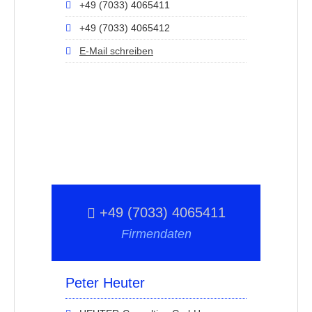
+49 (7033) 4065411
+49 (7033) 4065412
E-Mail schreiben
+49 (7033) 4065411
Firmendaten
Peter Heuter