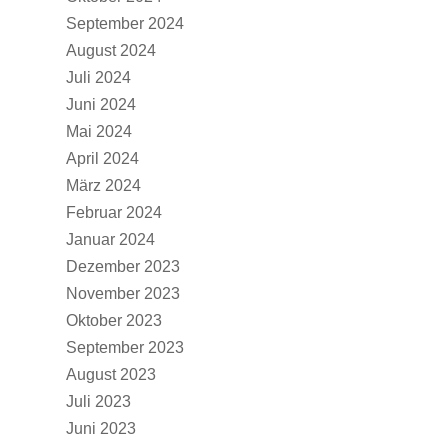
September 2024
August 2024
Juli 2024
Juni 2024
Mai 2024
April 2024
März 2024
Februar 2024
Januar 2024
Dezember 2023
November 2023
Oktober 2023
September 2023
August 2023
Juli 2023
Juni 2023