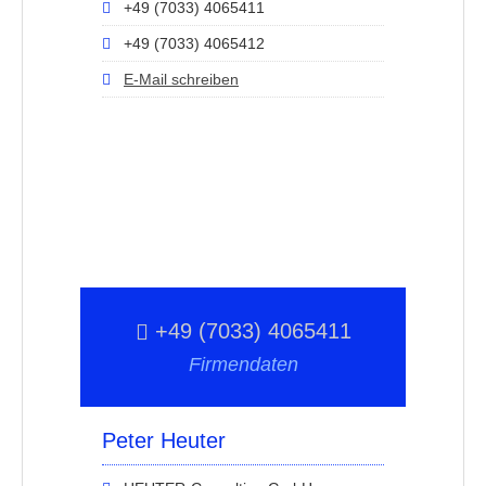
+49 (7033) 4065411
+49 (7033) 4065412
E-Mail schreiben
+49 (7033) 4065411
Firmendaten
Peter Heuter