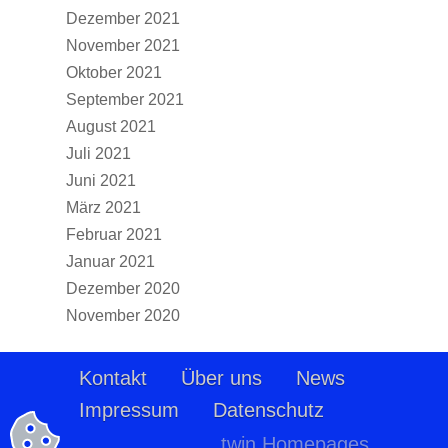
Dezember 2021
November 2021
Oktober 2021
September 2021
August 2021
Juli 2021
Juni 2021
März 2021
Februar 2021
Januar 2021
Dezember 2020
November 2020
Kontakt
Über uns
News
Impressum
Datenschutz
twin Homepages