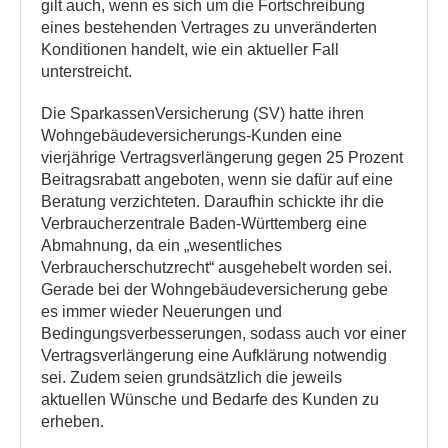
gilt auch, wenn es sich um die Fortschreibung
eines bestehenden Vertrages zu unveränderten
Konditionen handelt, wie ein aktueller Fall
unterstreicht.
Die SparkassenVersicherung (SV) hatte ihren
Wohngebäudeversicherungs-Kunden eine
vierjährige Vertragsverlängerung gegen 25 Prozent
Beitragsrabatt angeboten, wenn sie dafür auf eine
Beratung verzichteten. Daraufhin schickte ihr die
Verbraucherzentrale Baden-Württemberg eine
Abmahnung, da ein „wesentliches
Verbraucherschutzrecht“ ausgehebelt worden sei.
Gerade bei der Wohngebäudeversicherung gebe
es immer wieder Neuerungen und
Bedingungsverbesserungen, sodass auch vor einer
Vertragsverlängerung eine Aufklärung notwendig
sei. Zudem seien grundsätzlich die jeweils
aktuellen Wünsche und Bedarfe des Kunden zu
erheben.