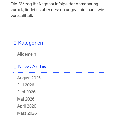
Die SV zog ihr Angebot infolge der Abmahnung
zurück, findet es aber dessen ungeachtet nach wie
vor statthaft.
Kategorien
Allgemein
News Archiv
August 2026
Juli 2026
Juni 2026
Mai 2026
April 2026
März 2026