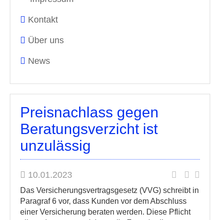
Kontakt
Über uns
News
Preisnachlass gegen
Beratungsverzicht ist
unzulässig
10.01.2023
Das Versicherungsvertragsgesetz (VVG) schreibt in
Paragraf 6 vor, dass Kunden vor dem Abschluss
einer Versicherung beraten werden. Diese Pflicht