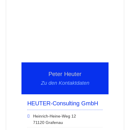
Peter Heuter
Zu den Kontaktdaten
HEUTER-Consulting GmbH
Heinrich-Heine-Weg 12
71120 Grafenau