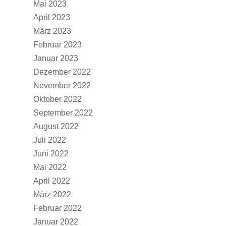
Mai 2023
April 2023
März 2023
Februar 2023
Januar 2023
Dezember 2022
November 2022
Oktober 2022
September 2022
August 2022
Juli 2022
Juni 2022
Mai 2022
April 2022
März 2022
Februar 2022
Januar 2022