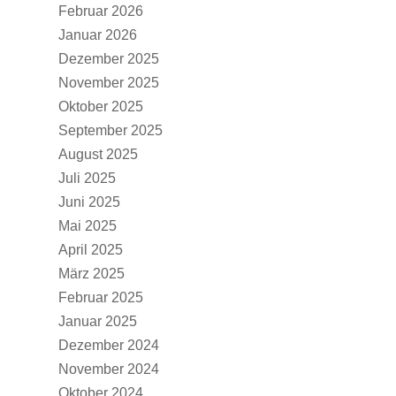
Februar 2026
Januar 2026
Dezember 2025
November 2025
Oktober 2025
September 2025
August 2025
Juli 2025
Juni 2025
Mai 2025
April 2025
März 2025
Februar 2025
Januar 2025
Dezember 2024
November 2024
Oktober 2024