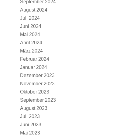
September 2024
August 2024
Juli 2024
Juni 2024
Mai 2024
April 2024
März 2024
Februar 2024
Januar 2024
Dezember 2023
November 2023
Oktober 2023
September 2023
August 2023
Juli 2023
Juni 2023
Mai 2023