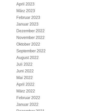
April 2023
März 2023
Februar 2023
Januar 2023
Dezember 2022
November 2022
Oktober 2022
September 2022
August 2022
Juli 2022
Juni 2022
Mai 2022
April 2022
März 2022
Februar 2022
Januar 2022