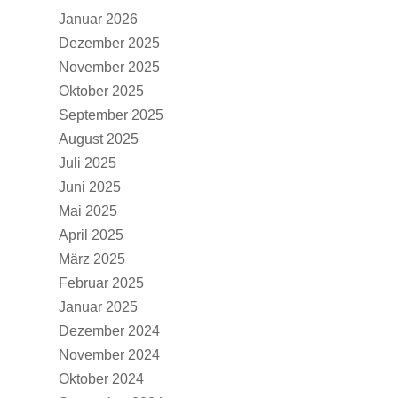
Januar 2026
Dezember 2025
November 2025
Oktober 2025
September 2025
August 2025
Juli 2025
Juni 2025
Mai 2025
April 2025
März 2025
Februar 2025
Januar 2025
Dezember 2024
November 2024
Oktober 2024