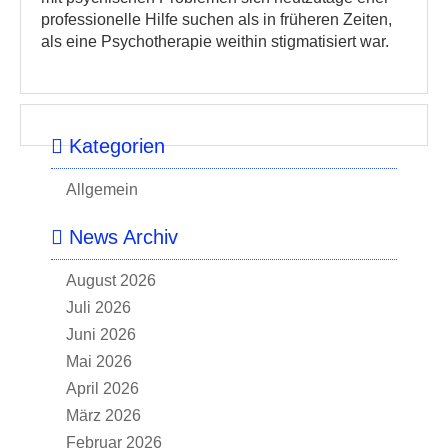
professionelle Hilfe suchen als in früheren Zeiten,
als eine Psychotherapie weithin stigmatisiert war.
Kategorien
Allgemein
News Archiv
August 2026
Juli 2026
Juni 2026
Mai 2026
April 2026
März 2026
Februar 2026