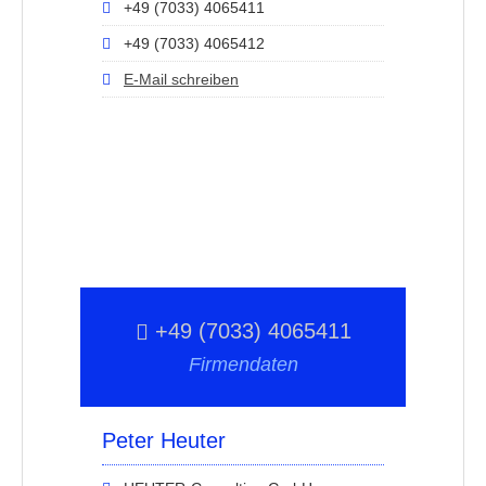
+49 (7033) 4065411
+49 (7033) 4065412
E-Mail schreiben
+49 (7033) 4065411
Firmendaten
Peter Heuter