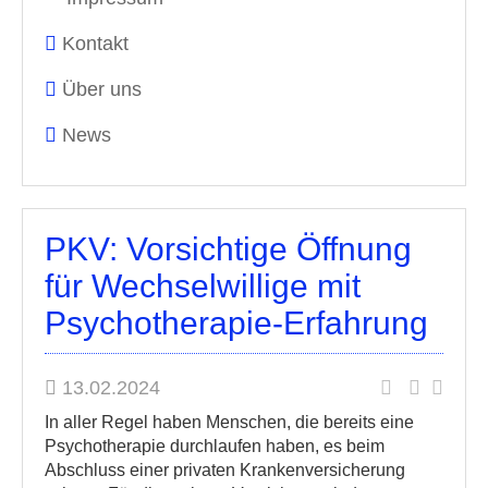
Kontakt
Über uns
News
PKV: Vorsichtige Öffnung
für Wechselwillige mit
Psychotherapie-Erfahrung
13.02.2024
In aller Regel haben Menschen, die bereits eine
Psychotherapie durchlaufen haben, es beim
Abschluss einer privaten Krankenversicherung