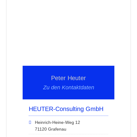
Peter Heuter
Zu den Kontaktdaten
HEUTER-Consulting GmbH
Heinrich-Heine-Weg 12
71120 Grafenau