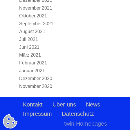
Dezember 2021
November 2021
Oktober 2021
September 2021
August 2021
Juli 2021
Juni 2021
März 2021
Februar 2021
Januar 2021
Dezember 2020
November 2020
Kontakt
Über uns
News
Impressum
Datenschutz
twin Homepages