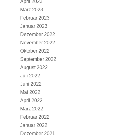
April 2023
März 2023
Februar 2023
Januar 2023
Dezember 2022
November 2022
Oktober 2022
September 2022
August 2022
Juli 2022
Juni 2022
Mai 2022
April 2022
März 2022
Februar 2022
Januar 2022
Dezember 2021