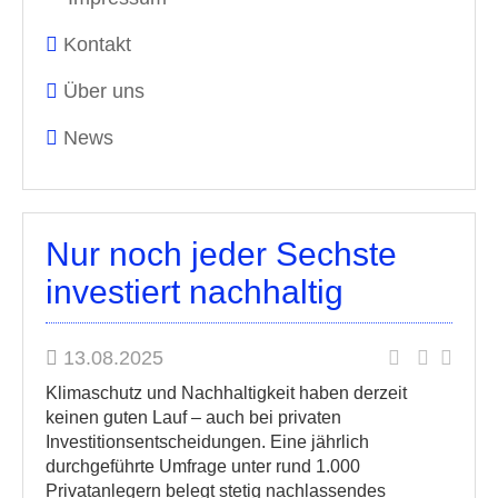
Kontakt
Über uns
News
Nur noch jeder Sechste
investiert nachhaltig
13.08.2025
Klimaschutz und Nachhaltigkeit haben derzeit
keinen guten Lauf – auch bei privaten
Investitionsentscheidungen. Eine jährlich
durchgeführte Umfrage unter rund 1.000
Privatanlegern belegt stetig nachlassendes