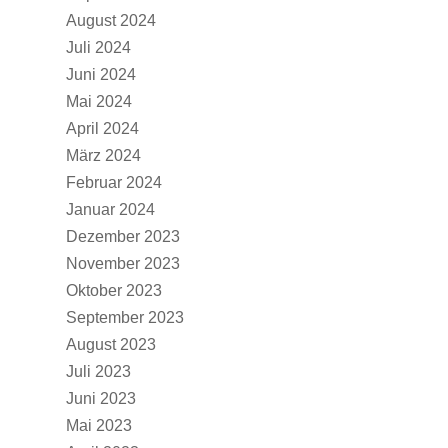
August 2024
Juli 2024
Juni 2024
Mai 2024
April 2024
März 2024
Februar 2024
Januar 2024
Dezember 2023
November 2023
Oktober 2023
September 2023
August 2023
Juli 2023
Juni 2023
Mai 2023