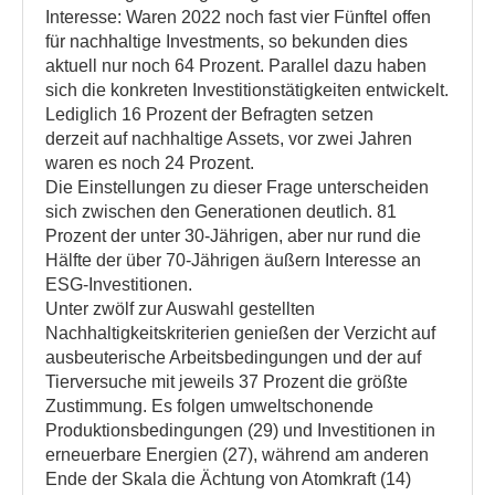
Interesse: Waren 2022 noch fast vier Fünftel offen
für nachhaltige Investments, so bekunden dies
aktuell nur noch 64 Prozent. Parallel dazu haben
sich die konkreten Investitionstätigkeiten entwickelt.
Lediglich 16 Prozent der Befragten setzen
derzeit auf nachhaltige Assets, vor zwei Jahren
waren es noch 24 Prozent.
Die Einstellungen zu dieser Frage unterscheiden
sich zwischen den Generationen deutlich. 81
Prozent der unter 30-Jährigen, aber nur rund die
Hälfte der über 70-Jährigen äußern Interesse an
ESG-Investitionen.
Unter zwölf zur Auswahl gestellten
Nachhaltigkeitskriterien genießen der Verzicht auf
ausbeuterische Arbeitsbedingungen und der auf
Tierversuche mit jeweils 37 Prozent die größte
Zustimmung. Es folgen umweltschonende
Produktionsbedingungen (29) und Investitionen in
erneuerbare Energien (27), während am anderen
Ende der Skala die Ächtung von Atomkraft (14)