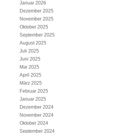
Januar 2026
Dezember 2025
November 2025
Oktober 2025
September 2025
August 2025
Juli 2025
Juni 2025
Mai 2025
April 2025
März 2025
Februar 2025
Januar 2025
Dezember 2024
November 2024
Oktober 2024
September 2024