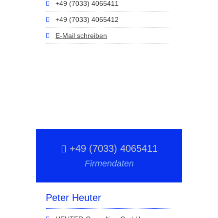
+49 (7033) 4065411
+49 (7033) 4065412
E-Mail schreiben
+49 (7033) 4065411
Firmendaten
Peter Heuter