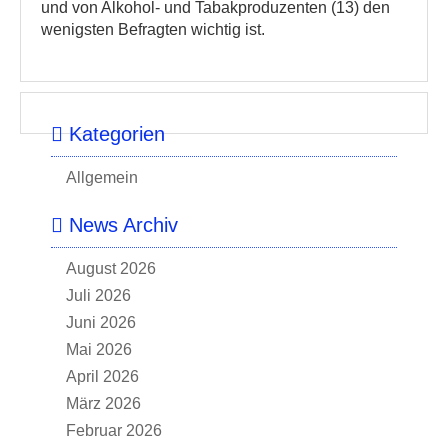
und von Alkohol- und Tabakproduzenten (13) den
wenigsten Befragten wichtig ist.
Kategorien
Allgemein
News Archiv
August 2026
Juli 2026
Juni 2026
Mai 2026
April 2026
März 2026
Februar 2026