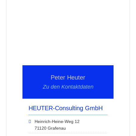
Peter Heuter
Zu den Kontaktdaten
HEUTER-Consulting GmbH
Heinrich-Heine-Weg 12
71120 Grafenau