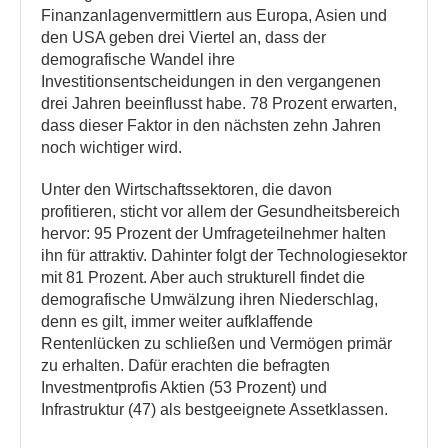
Finanzanlagenvermittlern aus Europa, Asien und
den USA geben drei Viertel an, dass der
demografische Wandel ihre
Investitionsentscheidungen in den vergangenen
drei Jahren beeinflusst habe. 78 Prozent erwarten,
dass dieser Faktor in den nächsten zehn Jahren
noch wichtiger wird.
Unter den Wirtschaftssektoren, die davon
profitieren, sticht vor allem der Gesundheitsbereich
hervor: 95 Prozent der Umfrageteilnehmer halten
ihn für attraktiv. Dahinter folgt der Technologiesektor
mit 81 Prozent. Aber auch strukturell findet die
demografische Umwälzung ihren Niederschlag,
denn es gilt, immer weiter aufklaffende
Rentenlücken zu schließen und Vermögen primär
zu erhalten. Dafür erachten die befragten
Investmentprofis Aktien (53 Prozent) und
Infrastruktur (47) als bestgeeignete Assetklassen.