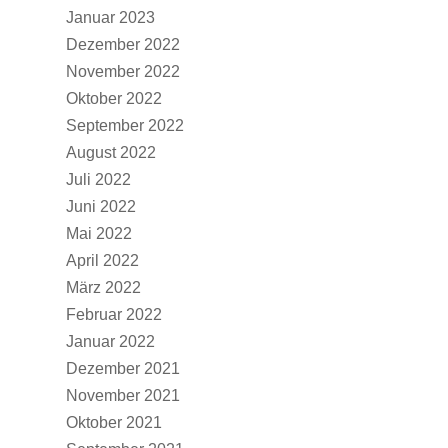
Januar 2023
Dezember 2022
November 2022
Oktober 2022
September 2022
August 2022
Juli 2022
Juni 2022
Mai 2022
April 2022
März 2022
Februar 2022
Januar 2022
Dezember 2021
November 2021
Oktober 2021