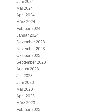
Juni 2024
Mai 2024
April 2024
März 2024
Februar 2024
Januar 2024
Dezember 2023
November 2023
Oktober 2023
September 2023
August 2023
Juli 2023
Juni 2023
Mai 2023
April 2023
März 2023
Februar 2023