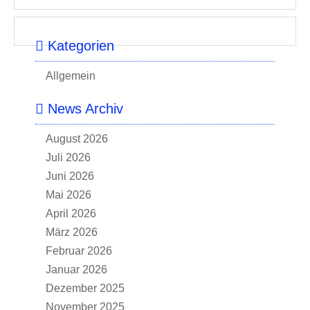
Kategorien
Allgemein
News Archiv
August 2026
Juli 2026
Juni 2026
Mai 2026
April 2026
März 2026
Februar 2026
Januar 2026
Dezember 2025
November 2025