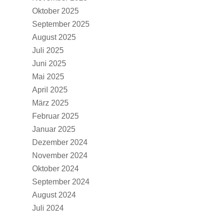
Oktober 2025
September 2025
August 2025
Juli 2025
Juni 2025
Mai 2025
April 2025
März 2025
Februar 2025
Januar 2025
Dezember 2024
November 2024
Oktober 2024
September 2024
August 2024
Juli 2024