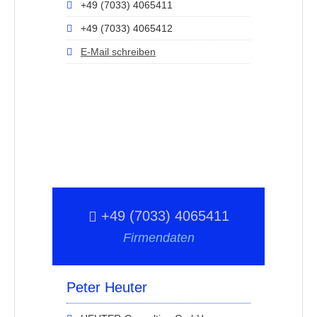
+49 (7033) 4065411
+49 (7033) 4065412
E-Mail schreiben
+49 (7033) 4065411
Firmendaten
Peter Heuter