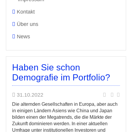
Kontakt
Über uns
News
Haben Sie schon
Demografie im Portfolio?
31.10.2022
Die alternden Gesellschaften in Europa, aber auch
in einigen Ländern Asiens wie China und Japan
bilden einen der Megatrends, die die Märkte der
Zukunft dominieren werden. In einer aktuellen
Umfrage unter institutionellen Investoren und