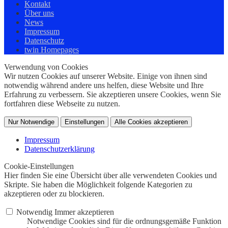
Kontakt
Über uns
News
Impressum
Datenschutz
twin Homepages
Verwendung von Cookies
Wir nutzen Cookies auf unserer Website. Einige von ihnen sind
notwendig während andere uns helfen, diese Website und Ihre
Erfahrung zu verbessern. Sie akzeptieren unsere Cookies, wenn Sie
fortfahren diese Webseite zu nutzen.
Nur Notwendige
Einstellungen
Alle Cookies akzeptieren
Impressum
Datenschutzerklärung
Cookie-Einstellungen
Hier finden Sie eine Übersicht über alle verwendeten Cookies und
Skripte. Sie haben die Möglichkeit folgende Kategorien zu
akzeptieren oder zu blockieren.
Notwendig
Immer akzeptieren
Notwendige Cookies sind für die ordnungsgemäße Funktion