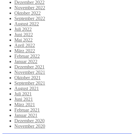
Dezember 2022
November 2022
Oktober 2022
September 2022
August 2022
Juli 2022
Juni 2022
Mai 2022
April 2022
März 2022
Februar 2022
Januar 2022
Dezember 2021
November 2021
Oktober 2021
September 2021
August 2021
Juli 2021
Juni 2021
März 2021
Februar 2021
Januar 2021
Dezember 2020
November 2020