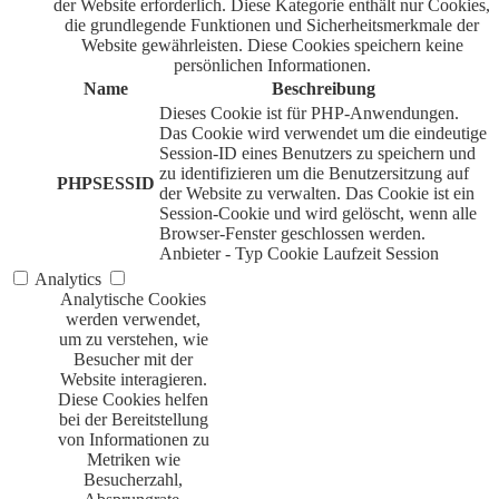
der Website erforderlich. Diese Kategorie enthält nur Cookies,
die grundlegende Funktionen und Sicherheitsmerkmale der
Website gewährleisten. Diese Cookies speichern keine
persönlichen Informationen.
Name
Beschreibung
Dieses Cookie ist für PHP-Anwendungen.
Das Cookie wird verwendet um die eindeutige
Session-ID eines Benutzers zu speichern und
zu identifizieren um die Benutzersitzung auf
PHPSESSID
der Website zu verwalten. Das Cookie ist ein
Session-Cookie und wird gelöscht, wenn alle
Browser-Fenster geschlossen werden.
Anbieter
-
Typ
Cookie
Laufzeit
Session
Analytics
Analytische Cookies
werden verwendet,
um zu verstehen, wie
Besucher mit der
Website interagieren.
Diese Cookies helfen
bei der Bereitstellung
von Informationen zu
Metriken wie
Besucherzahl,