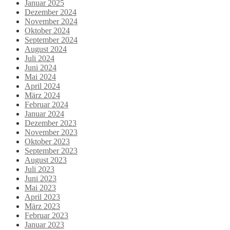
Januar 2025
Dezember 2024
November 2024
Oktober 2024
September 2024
August 2024
Juli 2024
Juni 2024
Mai 2024
April 2024
März 2024
Februar 2024
Januar 2024
Dezember 2023
November 2023
Oktober 2023
September 2023
August 2023
Juli 2023
Juni 2023
Mai 2023
April 2023
März 2023
Februar 2023
Januar 2023