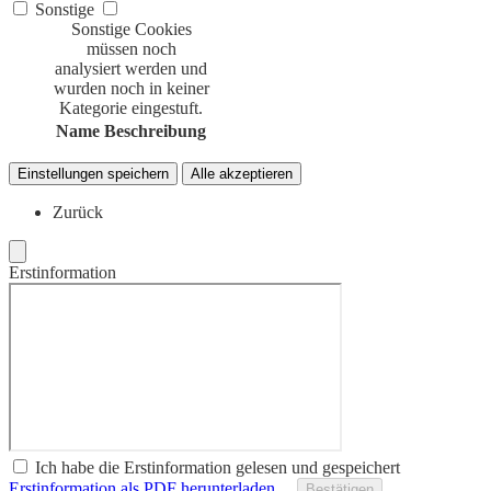
Sonstige
Sonstige Cookies
müssen noch
analysiert werden und
wurden noch in keiner
Kategorie eingestuft.
Name
Beschreibung
Einstellungen speichern
Alle akzeptieren
Zurück
Erstinformation
Ich habe die Erstinformation gelesen und gespeichert
Erstinformation als PDF herunterladen…
Bestätigen