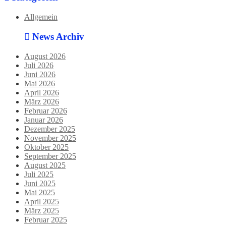
Allgemein
News Archiv
August 2026
Juli 2026
Juni 2026
Mai 2026
April 2026
März 2026
Februar 2026
Januar 2026
Dezember 2025
November 2025
Oktober 2025
September 2025
August 2025
Juli 2025
Juni 2025
Mai 2025
April 2025
März 2025
Februar 2025