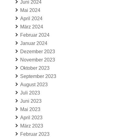
Juni 2024
Mai 2024
April 2024
März 2024
Februar 2024
Januar 2024
Dezember 2023
November 2023
Oktober 2023
September 2023
August 2023
Juli 2023
Juni 2023
Mai 2023
April 2023
März 2023
Februar 2023