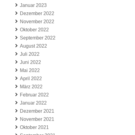
Januar 2023
Dezember 2022
November 2022
Oktober 2022
September 2022
August 2022
Juli 2022
Juni 2022
Mai 2022
April 2022
März 2022
Februar 2022
Januar 2022
Dezember 2021
November 2021
Oktober 2021