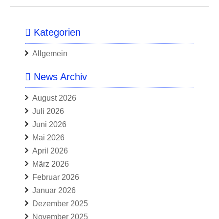
Kategorien
Allgemein
News Archiv
August 2026
Juli 2026
Juni 2026
Mai 2026
April 2026
März 2026
Februar 2026
Januar 2026
Dezember 2025
November 2025