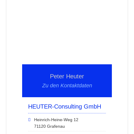
Peter Heuter
Zu den Kontaktdaten
HEUTER-Consulting GmbH
Heinrich-Heine-Weg 12
71120 Grafenau