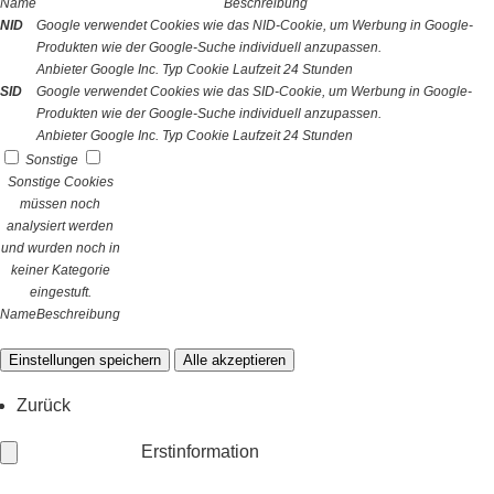
Name
Beschreibung
NID
Google verwendet Cookies wie das NID-Cookie, um Werbung in Google-
Produkten wie der Google-Suche individuell anzupassen.
Anbieter
Google Inc.
Typ
Cookie
Laufzeit
24 Stunden
SID
Google verwendet Cookies wie das SID-Cookie, um Werbung in Google-
Produkten wie der Google-Suche individuell anzupassen.
Anbieter
Google Inc.
Typ
Cookie
Laufzeit
24 Stunden
Sonstige
Sonstige Cookies
müssen noch
analysiert werden
und wurden noch in
keiner Kategorie
eingestuft.
Name
Beschreibung
Einstellungen speichern
Alle akzeptieren
Zurück
Erstinformation