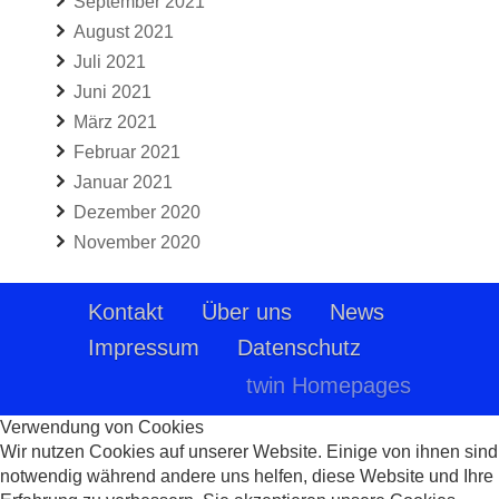
September 2021
August 2021
Juli 2021
Juni 2021
März 2021
Februar 2021
Januar 2021
Dezember 2020
November 2020
Kontakt
Über uns
News
Impressum
Datenschutz
twin Homepages
Verwendung von Cookies
Wir nutzen Cookies auf unserer Website. Einige von ihnen sind
notwendig während andere uns helfen, diese Website und Ihre