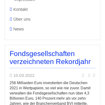
Kontakt
Über uns
News
Fondsgesellschaften
verzeichneten Rekordjahr
10.03.2022
256 Milliarden Euro investierten die Deutschen
2021 in Wertpapiere, so viel wie nie zuvor. Damit
verwalten die Fondsgesellschaften nun über 4,3
Billionen Euro, 140 Prozent mehr als vor zehn
Jahren, wie der Branchenverband BVI mitteilte.