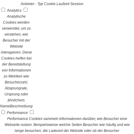
Anbieter
-
Typ
Cookie
Laufzeit
Session
Analytics
Analytische
Cookies werden
verwendet, um zu
verstehen, wie
Besucher mit der
Website
interagieren. Diese
Cookies helfen bei
der Bereitstellung
von Informationen
zu Metriken wie
Besucherzahl,
Absprungrate,
Ursprung oder
ähnlichem.
Name
Beschreibung
Performance
Performance Cookies sammeln Informationen darüber, wie Besucher eine
Webseite nutzen. Beispielsweise welche Seiten Besucher wie häufig und wie
lange besuchen, die Ladezeit der Website oder ob der Besucher