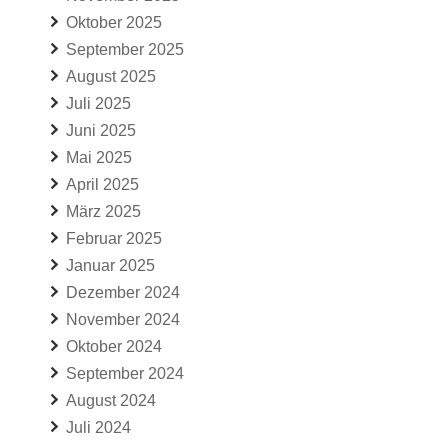
Oktober 2025
September 2025
August 2025
Juli 2025
Juni 2025
Mai 2025
April 2025
März 2025
Februar 2025
Januar 2025
Dezember 2024
November 2024
Oktober 2024
September 2024
August 2024
Juli 2024