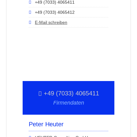
+49 (7033) 4065411
+49 (7033) 4065412
E-Mail schreiben
+49 (7033) 4065411
Firmendaten
Peter Heuter