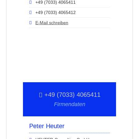
+49 (7033) 4065411
+49 (7033) 4065412
E-Mail schreiben
+49 (7033) 4065411
Firmendaten
Peter Heuter