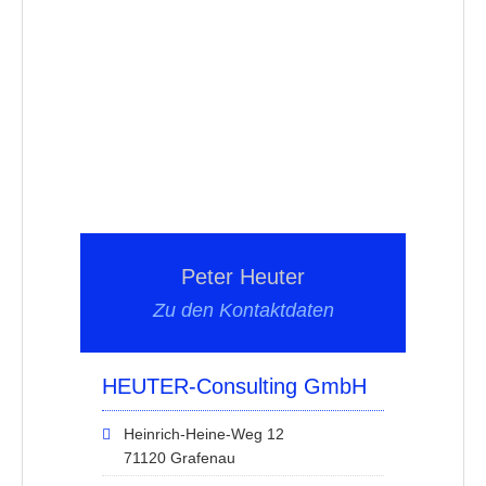
Peter Heuter
Zu den Kontaktdaten
HEUTER-Consulting GmbH
Heinrich-Heine-Weg 12
71120 Grafenau