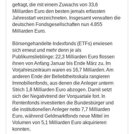
gefragt, die mit einem Zuwachs von 33,6
Milliarden Euro den besten jemals erfassten
Jahresstart verzeichneten. Insgesamt verwalten die
deutschen Fondsgesellschaften nun 4.855
Milliarden Euro.
Börsengehandelte Indexfonds (ETFs) erwiesen
sich erneut und mehr denn je als
Publikumslieblinge: 22,3 Milliarden Euro flossen
ihnen von Anfang Januar bis Ende März zu. Im
Vorjahreszeitraum waren es 16,7 Milliarden. Am
anderen Ende der Beliebtheitsskala rangieren
Immobilienfonds, aus denen die Anleger unterm
Strich 1,8 Milliarden Euro abzogen. Damit setzt
sich der Negativtrend der Vorquartale fort. In
Rentenfonds investierten die Bundesbürger und
die institutionellen Anleger netto 7,7 Milliarden
Euro, während Geldmarktfonds neue Mittel im
Volumen von 5,1 Milliarden Euro akquirieren
konnten.