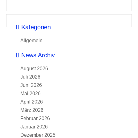
Kategorien
Allgemein
News Archiv
August 2026
Juli 2026
Juni 2026
Mai 2026
April 2026
März 2026
Februar 2026
Januar 2026
Dezember 2025