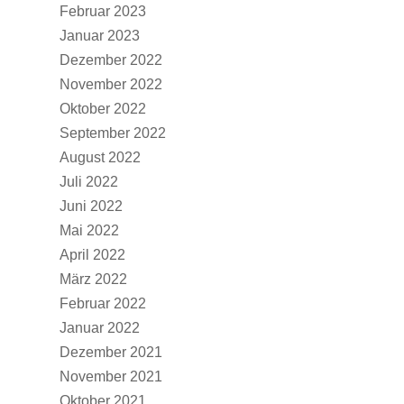
Februar 2023
Januar 2023
Dezember 2022
November 2022
Oktober 2022
September 2022
August 2022
Juli 2022
Juni 2022
Mai 2022
April 2022
März 2022
Februar 2022
Januar 2022
Dezember 2021
November 2021
Oktober 2021