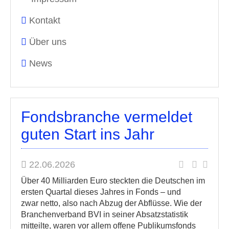
Kontakt
Über uns
News
Fondsbranche vermeldet
guten Start ins Jahr
22.06.2026
Über 40 Milliarden Euro steckten die Deutschen im
ersten Quartal dieses Jahres in Fonds – und
zwar netto, also nach Abzug der Abflüsse. Wie der
Branchenverband BVI in seiner Absatzstatistik
mitteilte, waren vor allem offene Publikumsfonds