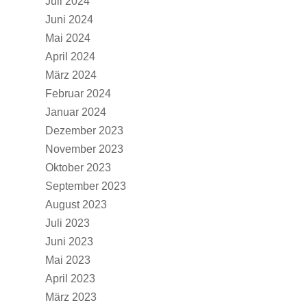
Juli 2024
Juni 2024
Mai 2024
April 2024
März 2024
Februar 2024
Januar 2024
Dezember 2023
November 2023
Oktober 2023
September 2023
August 2023
Juli 2023
Juni 2023
Mai 2023
April 2023
März 2023