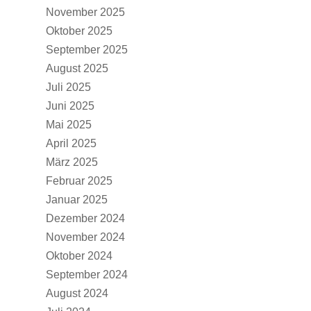
November 2025
Oktober 2025
September 2025
August 2025
Juli 2025
Juni 2025
Mai 2025
April 2025
März 2025
Februar 2025
Januar 2025
Dezember 2024
November 2024
Oktober 2024
September 2024
August 2024