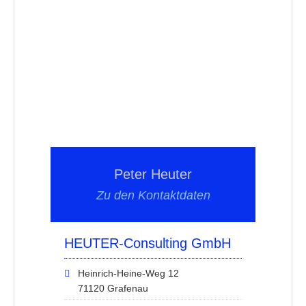
Peter Heuter
Zu den Kontaktdaten
HEUTER-Consulting GmbH
Heinrich-Heine-Weg 12
71120 Grafenau