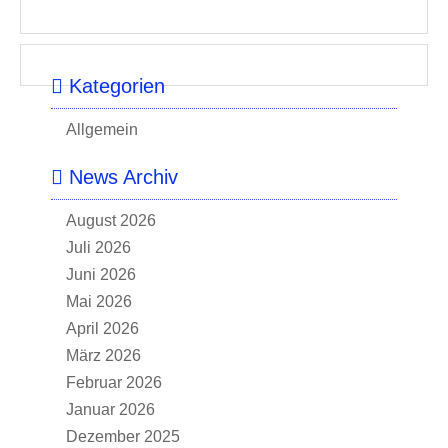
Kategorien
Allgemein
News Archiv
August 2026
Juli 2026
Juni 2026
Mai 2026
April 2026
März 2026
Februar 2026
Januar 2026
Dezember 2025