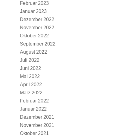
Februar 2023
Januar 2023
Dezember 2022
November 2022
Oktober 2022
September 2022
August 2022
Juli 2022
Juni 2022
Mai 2022
April 2022
März 2022
Februar 2022
Januar 2022
Dezember 2021
November 2021
Oktober 2021