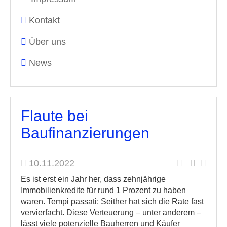
Kontakt
Über uns
News
Flaute bei
Baufinanzierungen
10.11.2022
Es ist erst ein Jahr her, dass zehnjährige
Immobilienkredite für rund 1 Prozent zu haben
waren. Tempi passati: Seither hat sich die Rate fast
vervierfacht. Diese Verteuerung – unter anderem –
lässt viele potenzielle Bauherren und Käufer