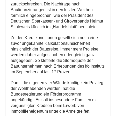
zurückschrecken. Die Nachfrage nach
Baufinanzierungen ist in den letzten Wochen
förmlich eingebrochen, wie der Präsident des
Deutschen Sparkassen- und Giroverbands Helmut
Schleweis kürzlich im „Handelsblatt“ berichtete.
Zu den Kreditkonditionen gesellt sich noch eine
zuvor ungekannte Kalkulationsunsicherheit
hinsichtlich der Baupreise. Immer mehr Projekte
werden daher aufgeschoben oder gleich ganz
aufgegeben. So kletterte die Stornoquote der
Bauunternehmen nach Erhebungen des ifo Instituts
im September auf fast 17 Prozent.
Damit die eigenen vier Wände künftig kein Privileg
der Wohlhabenden werden, hat die
Bundesregierung ein Förderprogramm
angekündigt. Es soll insbesondere Familien mit
vergünstigten Krediten beim Erwerb von
Immobilieneigentum unter die Arme greifen.