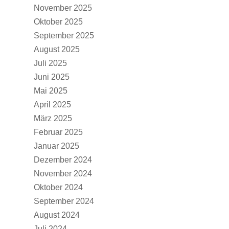
November 2025
Oktober 2025
September 2025
August 2025
Juli 2025
Juni 2025
Mai 2025
April 2025
März 2025
Februar 2025
Januar 2025
Dezember 2024
November 2024
Oktober 2024
September 2024
August 2024
Juli 2024