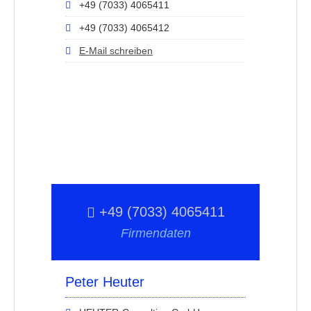
+49 (7033) 4065411
+49 (7033) 4065412
E-Mail schreiben
+49 (7033) 4065411
Firmendaten
Peter Heuter