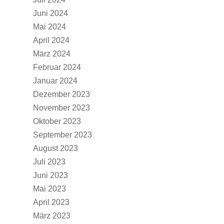
Juni 2024
Mai 2024
April 2024
März 2024
Februar 2024
Januar 2024
Dezember 2023
November 2023
Oktober 2023
September 2023
August 2023
Juli 2023
Juni 2023
Mai 2023
April 2023
März 2023