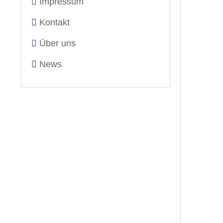
Impressum
Kontakt
Über uns
News