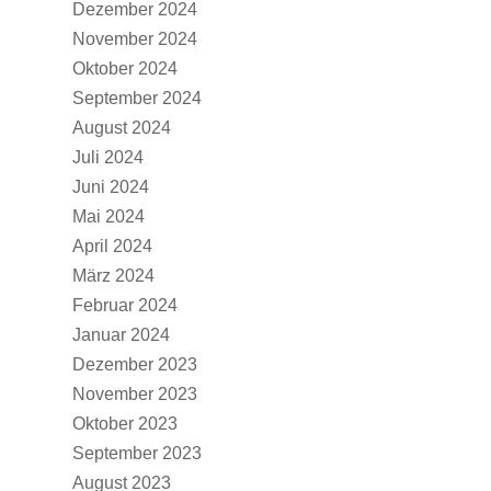
Dezember 2024
November 2024
Oktober 2024
September 2024
August 2024
Juli 2024
Juni 2024
Mai 2024
April 2024
März 2024
Februar 2024
Januar 2024
Dezember 2023
November 2023
Oktober 2023
September 2023
August 2023