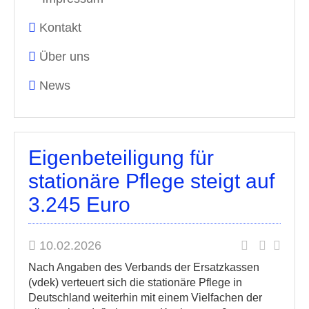
Kontakt
Über uns
News
Eigenbeteiligung für
stationäre Pflege steigt auf
3.245 Euro
10.02.2026
Nach Angaben des Verbands der Ersatzkassen
(vdek) verteuert sich die stationäre Pflege in
Deutschland weiterhin mit einem Vielfachen der