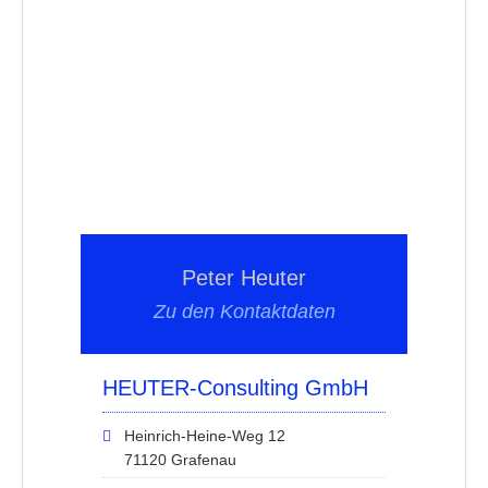
Peter Heuter
Zu den Kontaktdaten
HEUTER-Consulting GmbH
Heinrich-Heine-Weg 12
71120 Grafenau