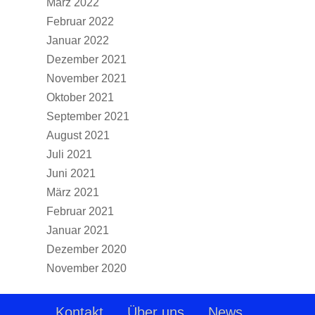
März 2022
Februar 2022
Januar 2022
Dezember 2021
November 2021
Oktober 2021
September 2021
August 2021
Juli 2021
Juni 2021
März 2021
Februar 2021
Januar 2021
Dezember 2020
November 2020
Kontakt
Über uns
News