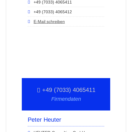
+49 (7033) 4065411
+49 (7033) 4065412
E-Mail schreiben
+49 (7033) 4065411
Firmendaten
Peter Heuter