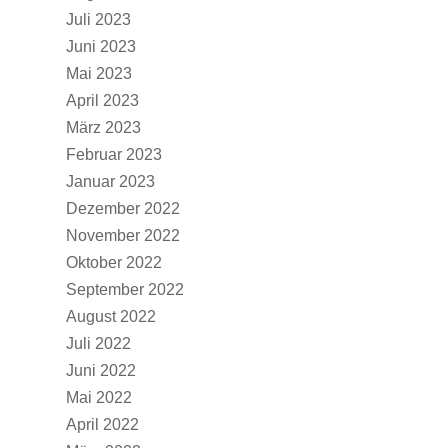
Juli 2023
Juni 2023
Mai 2023
April 2023
März 2023
Februar 2023
Januar 2023
Dezember 2022
November 2022
Oktober 2022
September 2022
August 2022
Juli 2022
Juni 2022
Mai 2022
April 2022