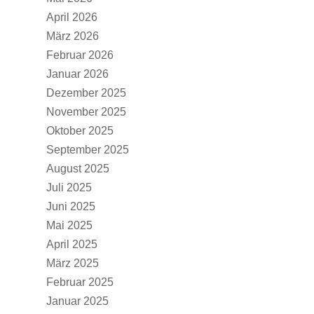
April 2026
März 2026
Februar 2026
Januar 2026
Dezember 2025
November 2025
Oktober 2025
September 2025
August 2025
Juli 2025
Juni 2025
Mai 2025
April 2025
März 2025
Februar 2025
Januar 2025