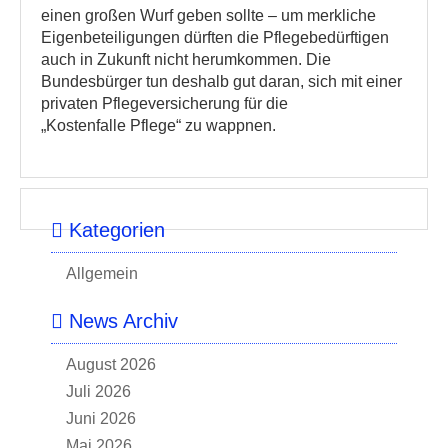
einen großen Wurf geben sollte – um merkliche
Eigenbeteiligungen dürften die Pflegebedürftigen
auch in Zukunft nicht herumkommen. Die
Bundesbürger tun deshalb gut daran, sich mit einer
privaten Pflegeversicherung für die
„Kostenfalle Pflege“ zu wappnen.
Kategorien
Allgemein
News Archiv
August 2026
Juli 2026
Juni 2026
Mai 2026