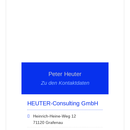
Peter Heuter
Zu den Kontaktdaten
HEUTER-Consulting GmbH
Heinrich-Heine-Weg 12
71120 Grafenau