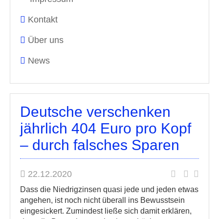
Kontakt
Über uns
News
Deutsche verschenken
jährlich 404 Euro pro Kopf
– durch falsches Sparen
22.12.2020
Dass die Niedrigzinsen quasi jede und jeden etwas
angehen, ist noch nicht überall ins Bewusstsein
eingesickert. Zumindest ließe sich damit erklären,