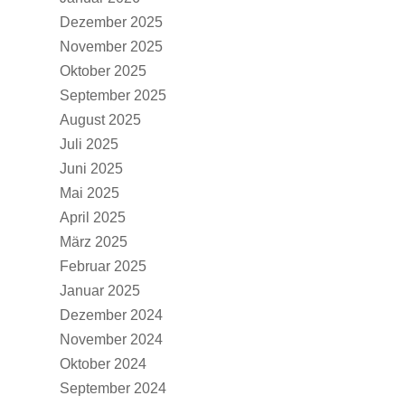
Dezember 2025
November 2025
Oktober 2025
September 2025
August 2025
Juli 2025
Juni 2025
Mai 2025
April 2025
März 2025
Februar 2025
Januar 2025
Dezember 2024
November 2024
Oktober 2024
September 2024