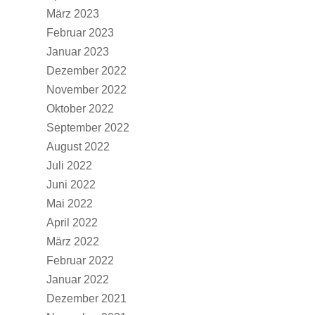
März 2023
Februar 2023
Januar 2023
Dezember 2022
November 2022
Oktober 2022
September 2022
August 2022
Juli 2022
Juni 2022
Mai 2022
April 2022
März 2022
Februar 2022
Januar 2022
Dezember 2021