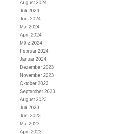
August 2024
Juli 2024
Juni 2024
Mai 2024
April 2024
März 2024
Februar 2024
Januar 2024
Dezember 2023
November 2023
Oktober 2023
September 2023
August 2023
Juli 2023
Juni 2023
Mai 2023
April 2023