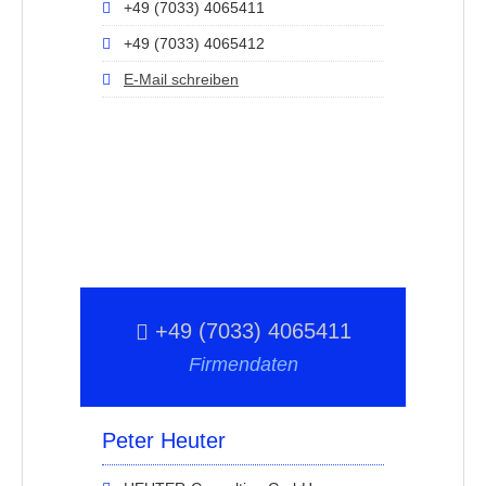
+49 (7033) 4065411
+49 (7033) 4065412
E-Mail schreiben
+49 (7033) 4065411
Firmendaten
Peter Heuter