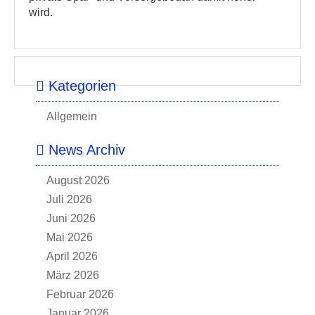
wird.
Kategorien
Allgemein
News Archiv
August 2026
Juli 2026
Juni 2026
Mai 2026
April 2026
März 2026
Februar 2026
Januar 2026