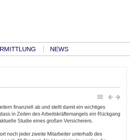
RMITTLUNG
NEWS
tern finanziell ab und stellt damit ein wichtiges
 dass in Zeiten des Arbeitskräftemangels ein Rückgang
ktuelle Studie eines großen Versicherers.
rt noch jeder zweite Mitarbeiter unterhalb des