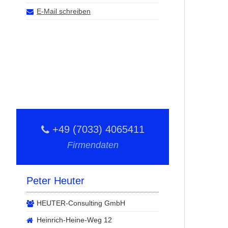
E-Mail schreiben
+49 (7033) 4065411
Firmendaten
Peter Heuter
HEUTER-Consulting GmbH
Heinrich-Heine-Weg 12