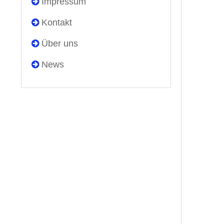
Impressum
Kontakt
Über uns
News