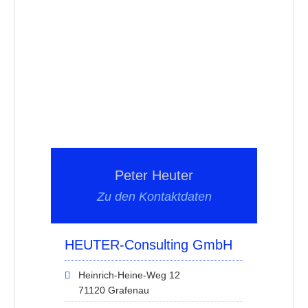
Peter Heuter
Zu den Kontaktdaten
HEUTER-Consulting GmbH
Heinrich-Heine-Weg 12
71120 Grafenau