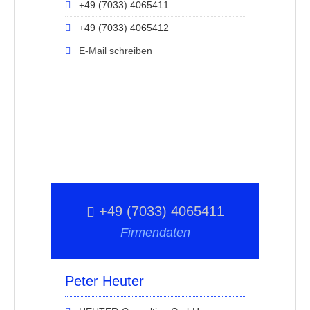
+49 (7033) 4065411
+49 (7033) 4065412
E-Mail schreiben
+49 (7033) 4065411
Firmendaten
Peter Heuter