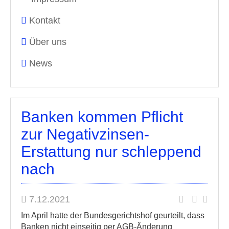
Kontakt
Über uns
News
Banken kommen Pflicht
zur Negativzinsen-
Erstattung nur schleppend
nach
7.12.2021
Im April hatte der Bundesgerichtshof geurteilt, dass
Banken nicht einseitig per AGB-Änderung