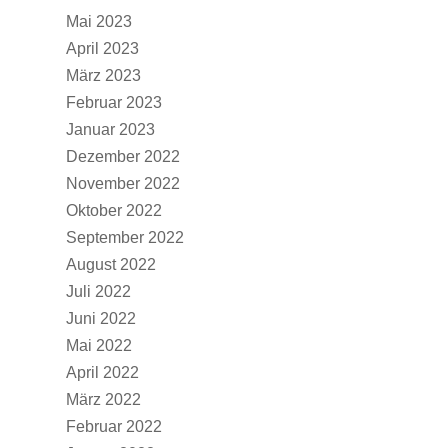
Mai 2023
April 2023
März 2023
Februar 2023
Januar 2023
Dezember 2022
November 2022
Oktober 2022
September 2022
August 2022
Juli 2022
Juni 2022
Mai 2022
April 2022
März 2022
Februar 2022