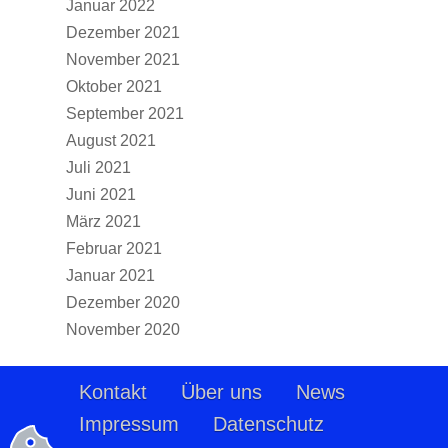
Januar 2022
Dezember 2021
November 2021
Oktober 2021
September 2021
August 2021
Juli 2021
Juni 2021
März 2021
Februar 2021
Januar 2021
Dezember 2020
November 2020
Kontakt
Über uns
News
Impressum
Datenschutz