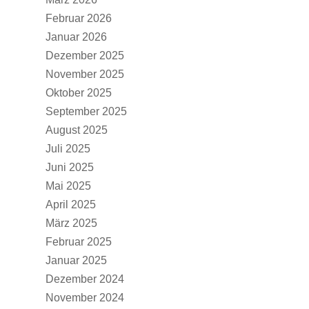
Februar 2026
Januar 2026
Dezember 2025
November 2025
Oktober 2025
September 2025
August 2025
Juli 2025
Juni 2025
Mai 2025
April 2025
März 2025
Februar 2025
Januar 2025
Dezember 2024
November 2024