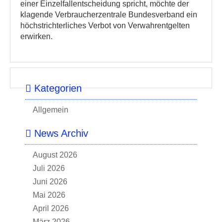
einer Einzelfallentscheidung spricht, möchte der
klagende Verbraucherzentrale Bundesverband ein
höchstrichterliches Verbot von Verwahrentgelten
erwirken.
Kategorien
Allgemein
News Archiv
August 2026
Juli 2026
Juni 2026
Mai 2026
April 2026
März 2026