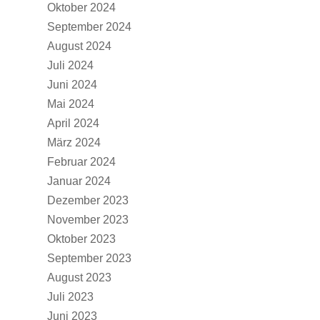
Oktober 2024
September 2024
August 2024
Juli 2024
Juni 2024
Mai 2024
April 2024
März 2024
Februar 2024
Januar 2024
Dezember 2023
November 2023
Oktober 2023
September 2023
August 2023
Juli 2023
Juni 2023