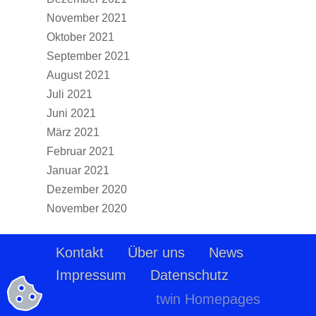
November 2021
Oktober 2021
September 2021
August 2021
Juli 2021
Juni 2021
März 2021
Februar 2021
Januar 2021
Dezember 2020
November 2020
Kontakt
Über uns
News
Impressum
Datenschutz
twin Homepages