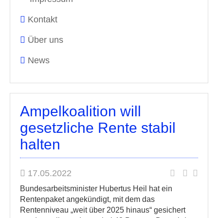
Kontakt
Über uns
News
Ampelkoalition will
gesetzliche Rente stabil
halten
17.05.2022
Bundesarbeitsminister Hubertus Heil hat ein
Rentenpaket angekündigt, mit dem das
Rentenniveau „weit über 2025 hinaus“ gesichert