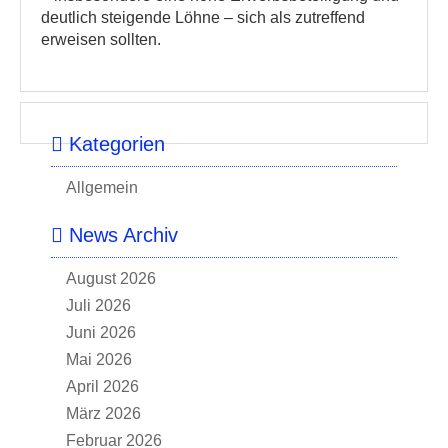
deutlich steigende Löhne – sich als zutreffend
erweisen sollten.
Kategorien
Allgemein
News Archiv
August 2026
Juli 2026
Juni 2026
Mai 2026
April 2026
März 2026
Februar 2026