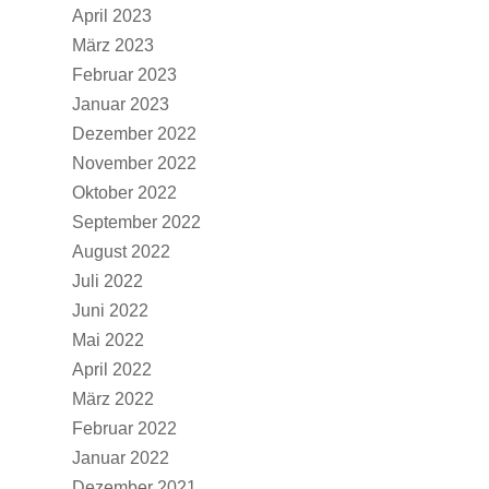
April 2023
März 2023
Februar 2023
Januar 2023
Dezember 2022
November 2022
Oktober 2022
September 2022
August 2022
Juli 2022
Juni 2022
Mai 2022
April 2022
März 2022
Februar 2022
Januar 2022
Dezember 2021