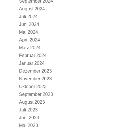
September 2024
August 2024
Juli 2024
Juni 2024
Mai 2024
April 2024
März 2024
Februar 2024
Januar 2024
Dezember 2023
November 2023
Oktober 2023
September 2023
August 2023
Juli 2023
Juni 2023
Mai 2023