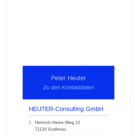
Peter Heuter
Zu den Kontaktdaten
HEUTER-Consulting GmbH
Heinrich-Heine-Weg 12
71120 Grafenau