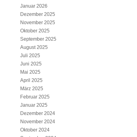
Januar 2026
Dezember 2025
November 2025
Oktober 2025
September 2025
August 2025
Juli 2025
Juni 2025
Mai 2025
April 2025
März 2025
Februar 2025
Januar 2025
Dezember 2024
November 2024
Oktober 2024