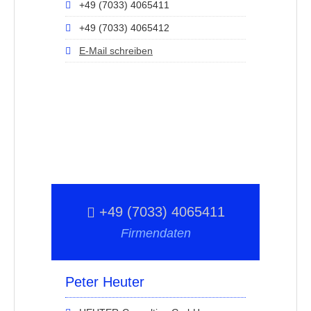
+49 (7033) 4065411
+49 (7033) 4065412
E-Mail schreiben
+49 (7033) 4065411
Firmendaten
Peter Heuter