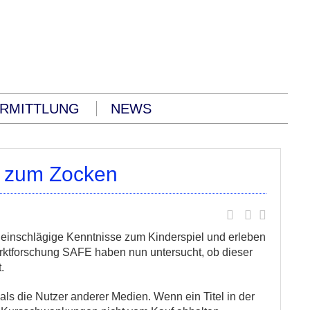
RMITTLUNG
NEWS
t zum Zocken
 einschlägige Kenntnisse zum Kinderspiel und erleben
marktforschung SAFE haben nun untersucht, ob dieser
.
als die Nutzer anderer Medien. Wenn ein Titel in der